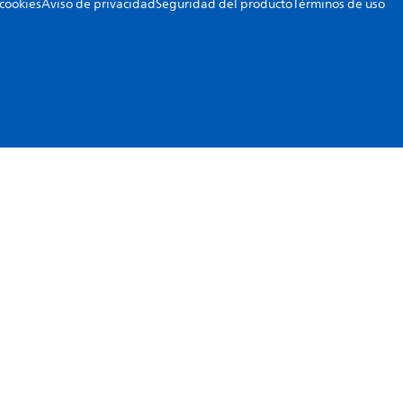
 cookies
Aviso de privacidad
Seguridad del producto
Términos de uso