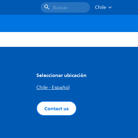
Chile
Buscar
Seleccionar ubicación
Chile - Español
Contact us