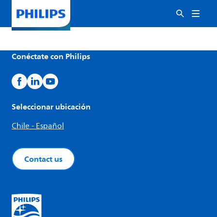
Conéctate con Philips
Seleccionar ubicación
Chile - Español
Contact us