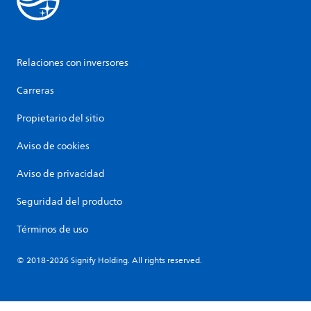
Relaciones con inversores
Carreras
Propietario del sitio
Aviso de cookies
Aviso de privacidad
Seguridad del producto
Términos de uso
© 2018-2026 Signify Holding. All rights reserved.