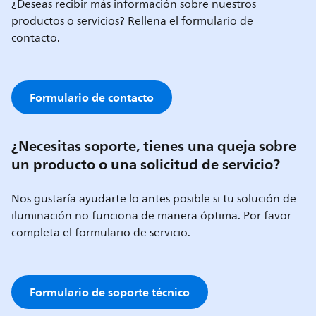
¿Deseas recibir más información sobre nuestros
productos o servicios? Rellena el formulario de
contacto.
Formulario de contacto
¿Necesitas soporte, tienes una queja sobre
un producto o una solicitud de servicio?
Nos gustaría ayudarte lo antes posible si tu solución de
iluminación no funciona de manera óptima. Por favor
completa el formulario de servicio.
Formulario de soporte técnico