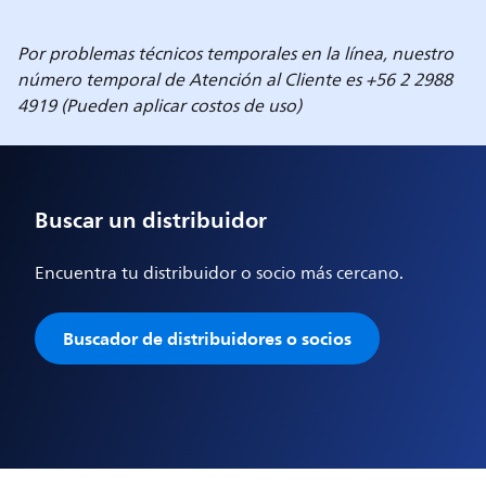
Por problemas técnicos temporales en la línea, nuestro
número temporal de Atención al Cliente es +56 2 2988
4919 (Pueden aplicar costos de uso)
Buscar un distribuidor
Encuentra tu distribuidor o socio más cercano.
Buscador de distribuidores o socios