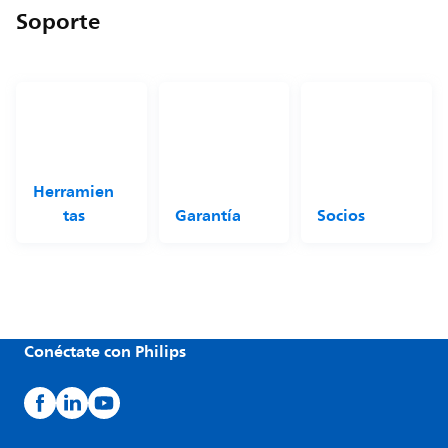
Soporte
Herramien
tas
Garantía
Socios
Conéctate con Philips