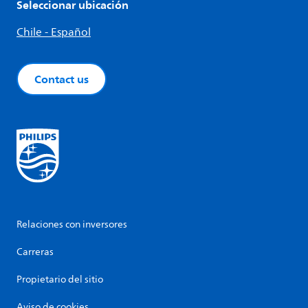
Seleccionar ubicación
Chile - Español
Contact us
Relaciones con inversores
Carreras
Propietario del sitio
Aviso de cookies