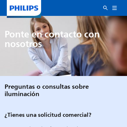
Ponte en contacto con
nosotros
Preguntas o consultas sobre
iluminación
¿Tienes una solicitud comercial?