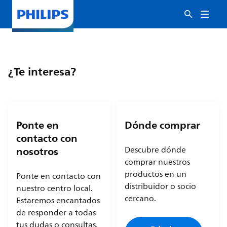
¿Te interesa?
Ponte en
Dónde comprar
contacto con
nosotros
Descubre dónde
comprar nuestros
productos en un
Ponte en contacto con
distribuidor o socio
nuestro centro local.
cercano.
Estaremos encantados
de responder a todas
tus dudas o consultas.