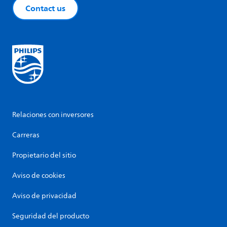
Contact us
Relaciones con inversores
Carreras
Propietario del sitio
Aviso de cookies
Aviso de privacidad
Seguridad del producto