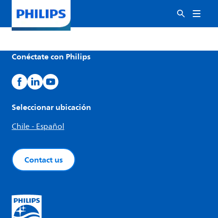
Conéctate con Philips
Seleccionar ubicación
Chile - Español
Contact us