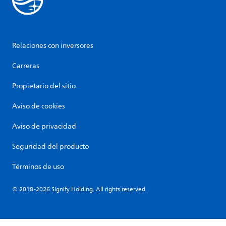
Relaciones con inversores
Carreras
Propietario del sitio
Aviso de cookies
Aviso de privacidad
Seguridad del producto
Términos de uso
© 2018-2026 Signify Holding. All rights reserved.