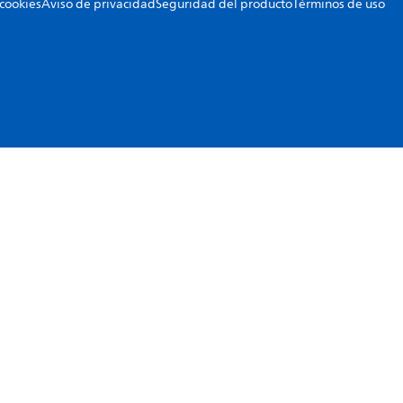
 cookies
Aviso de privacidad
Seguridad del producto
Términos de uso