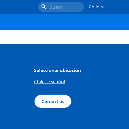
Chile
Buscar
Seleccionar ubicación
Chile - Español
Contact us