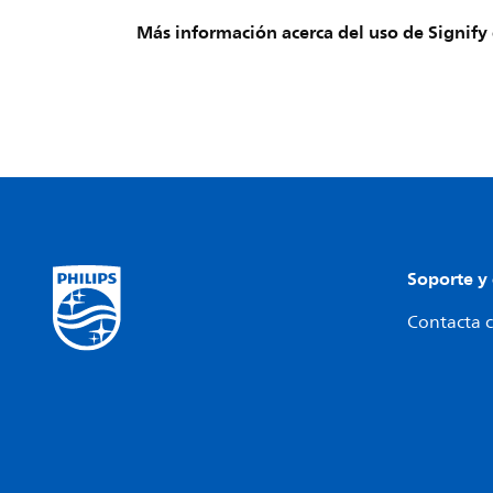
Más información acerca del uso de Signify 
Soporte y
Contacta c