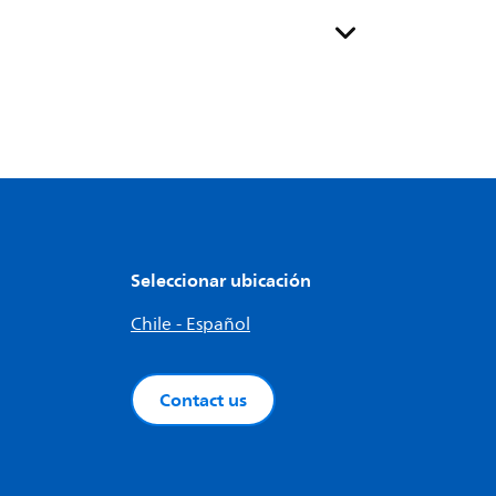
Seleccionar ubicación
Chile - Español
Contact us