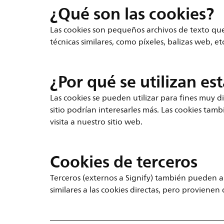
¿Qué son las cookies?
Las cookies son pequeños archivos de texto que 
técnicas similares, como píxeles, balizas web, e
¿Por qué se utilizan es
Las cookies se pueden utilizar para fines muy di
sitio podrían interesarles más. Las cookies ta
visita a nuestro sitio web.
Cookies de terceros
Terceros (externos a Signify) también pueden al
similares a las cookies directas, pero provienen