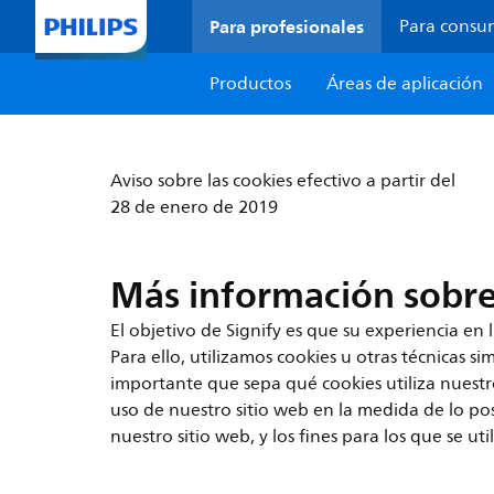
Para profesionales
Para consu
Productos
Áreas de aplicación
Aviso sobre las cookies efectivo a partir del
28 de enero de 2019
Más información sobre
El objetivo de Signify es que su experiencia en 
Para ello, utilizamos cookies u otras técnicas 
importante que sepa qué cookies utiliza nuestro
uso de nuestro sitio web en la medida de lo po
nuestro sitio web, y los fines para los que se ut