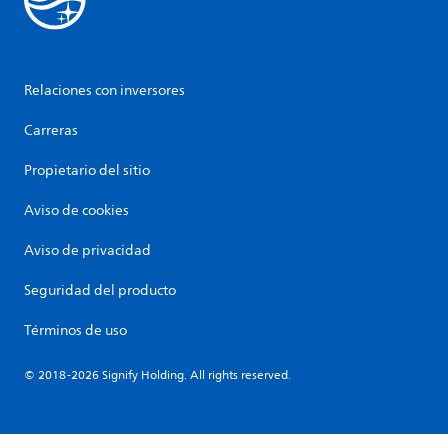
Relaciones con inversores
Carreras
Propietario del sitio
Aviso de cookies
Aviso de privacidad
Seguridad del producto
Términos de uso
© 2018-2026 Signify Holding. All rights reserved.