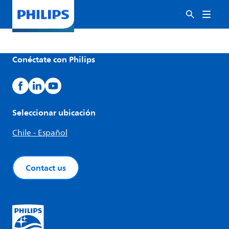
Conéctate con Philips
Seleccionar ubicación
Chile - Español
Contact us