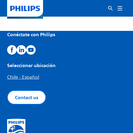
Conéctate con Philips
Seleccionar ubicación
Chile - Español
Contact us