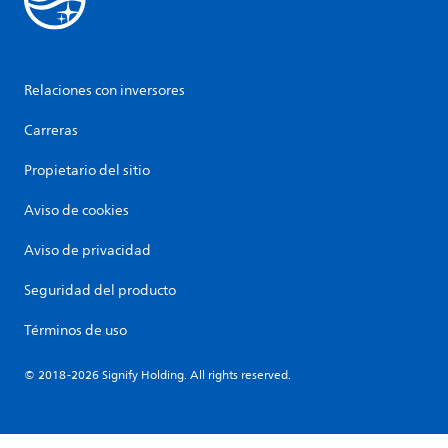
Relaciones con inversores
Carreras
Propietario del sitio
Aviso de cookies
Aviso de privacidad
Seguridad del producto
Términos de uso
© 2018-2026 Signify Holding. All rights reserved.