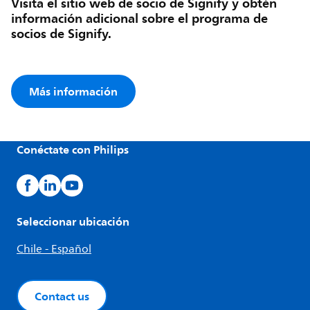
Visita el sitio web de socio de Signify y obtén
información adicional sobre el programa de
socios de Signify.
Más información
Conéctate con Philips
Seleccionar ubicación
Chile - Español
Contact us