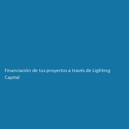
Financiación de tus proyectos a través de Lighting
Capital