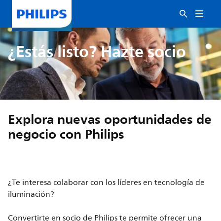
¿Estás listo? Hazte socio
Explora nuevas oportunidades de
negocio con Philips
¿Te interesa colaborar con los líderes en tecnología de
iluminación?
Convertirte en socio de Philips te permite ofrecer una