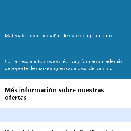
Materiales para campañas de marketing conjunto
Con acceso a información técnica y formación, además
de soporte de marketing en cada paso del camino.
Más información sobre nuestras
ofertas