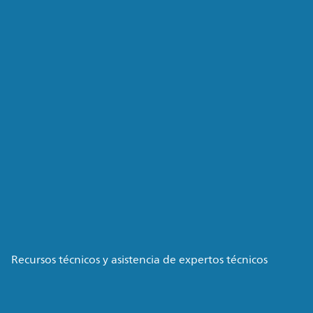
Recursos técnicos y asistencia de expertos técnicos