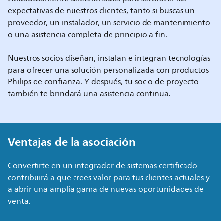
expectativas de nuestros clientes, tanto si buscas un
proveedor, un instalador, un servicio de mantenimiento
o una asistencia completa de principio a fin.
Nuestros socios diseñan, instalan e integran tecnologías
para ofrecer una solución personalizada con productos
Philips de confianza. Y después, tu socio de proyecto
también te brindará una asistencia continua.
Ventajas de la asociación
Convertirte en un integrador de sistemas certificado
contribuirá a que crees valor para tus clientes actuales y
a abrir una amplia gama de nuevas oportunidades de
venta.