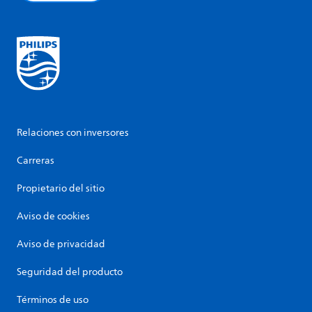
Relaciones con inversores
Carreras
Propietario del sitio
Aviso de cookies
Aviso de privacidad
Seguridad del producto
Términos de uso