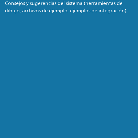
Consejos y sugerencias del sistema (herramientas de
dibujo, archivos de ejemplo, ejemplos de integración)