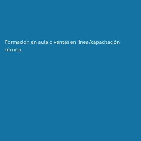
Formación en aula o ventas en línea/capacitación
técnica