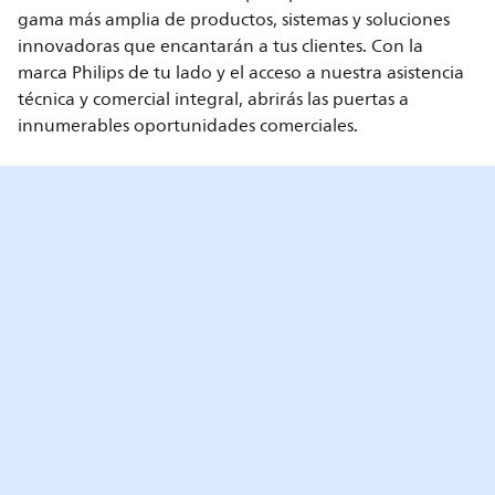
gama más amplia de productos, sistemas y soluciones
innovadoras que encantarán a tus clientes. Con la
marca Philips de tu lado y el acceso a nuestra asistencia
técnica y comercial integral, abrirás las puertas a
innumerables oportunidades comerciales.