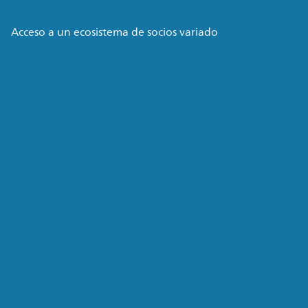
Acceso a un ecosistema de socios variado