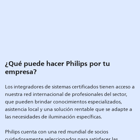
¿Qué puede hacer Philips por tu
empresa?
Los integradores de sistemas certificados tienen acceso a
nuestra red internacional de profesionales del sector,
que pueden brindar conocimientos especializados,
asistencia local y una solución rentable que se adapte a
las necesidades de iluminación específicas.
Philips cuenta con una red mundial de socios
cuidadosamente seleccionados para satisfacer las