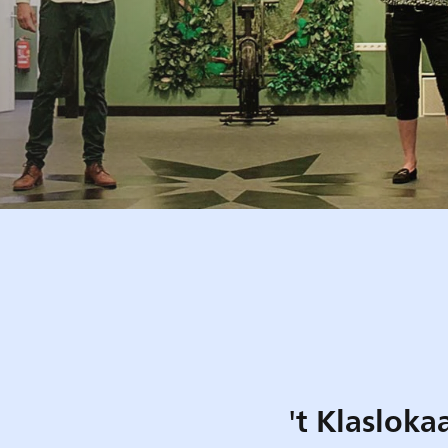
't Klasloka