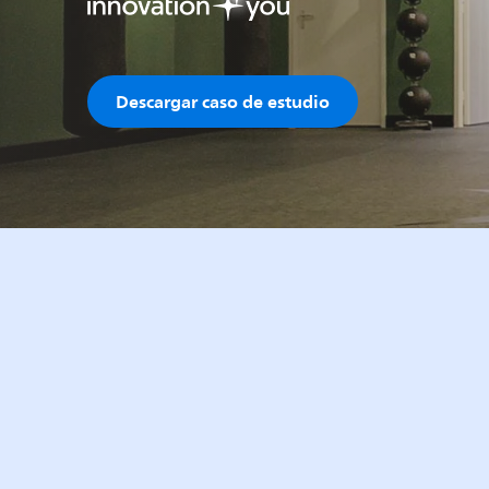
Descargar caso de estudio