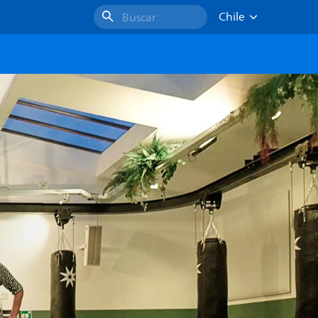
Chile
Buscar