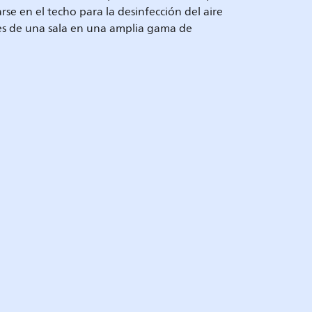
rse en el techo para la desinfección del aire
res de una sala en una amplia gama de