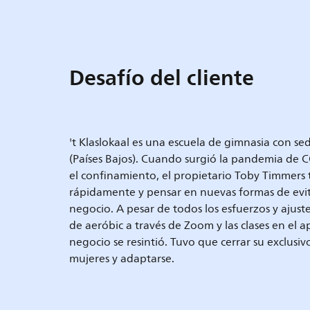
Desafío del cliente
't Klaslokaal es una escuela de gimnasia con 
(Países Bajos). Cuando surgió la pandemia de 
el confinamiento, el propietario Toby Timmers
rápidamente y pensar en nuevas formas de evit
negocio. A pesar de todos los esfuerzos y ajustes
de aeróbic a través de Zoom y las clases en el 
negocio se resintió. Tuvo que cerrar su exclusi
mujeres y adaptarse.