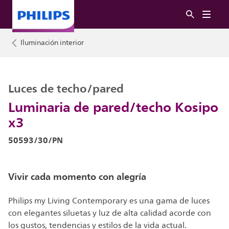
Iluminación interior
Luces de techo/pared
Luminaria de pared/techo Kosipo
x3
50593/30/PN
Vivir cada momento con alegría
Philips my Living Contemporary es una gama de luces
con elegantes siluetas y luz de alta calidad acorde con
los gustos, tendencias y estilos de la vida actual.