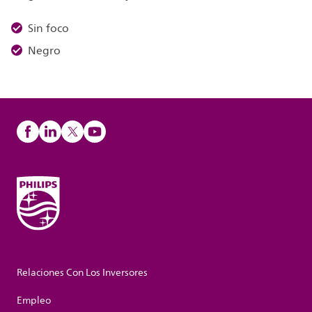
Sin foco
Negro
Relaciones Con Los Inversores
Empleo