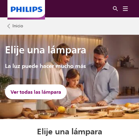
Inicio
Elije una lámpara
La luz puede hacer mucho más
Ver todas las lámpara
Elije una lámpara