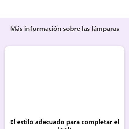
Más información sobre las lámparas
El estilo adecuado para completar el