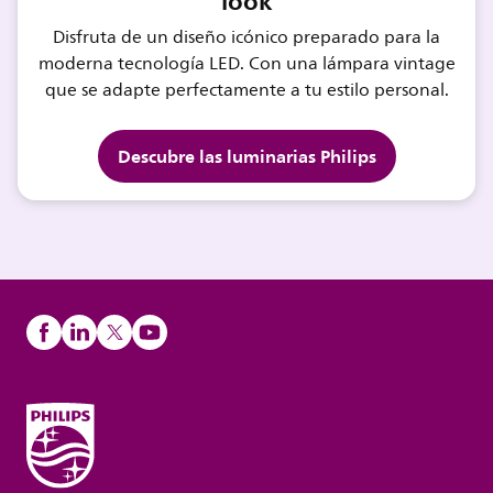
look
Disfruta de un diseño icónico preparado para la
moderna tecnología LED. Con una lámpara vintage
que se adapte perfectamente a tu estilo personal.
Descubre las luminarias Philips