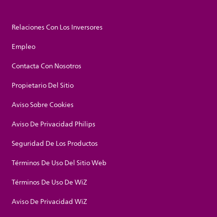
Relaciones Con Los Inversores
Empleo
Contacta Con Nosotros
Propietario Del Sitio
Aviso Sobre Cookies
Aviso De Privacidad Philips
Seguridad De Los Productos
Términos De Uso Del Sitio Web
Términos De Uso De WiZ
Aviso De Privacidad WiZ