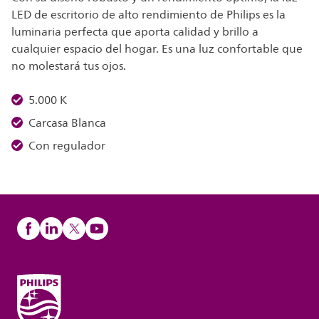
LED de escritorio de alto rendimiento de Philips es la
luminaria perfecta que aporta calidad y brillo a
cualquier espacio del hogar. Es una luz confortable que
no molestará tus ojos.
5.000 K
Carcasa Blanca
Con regulador