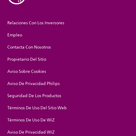
Relaciones Con Los Inversores
Empleo
Contacta Con Nosotros
Propietario Del Sitio
Aviso Sobre Cookies
Aviso De Privacidad Philips
Seguridad De Los Productos
Términos De Uso Del Sitio Web
Términos De Uso De WiZ
Aviso De Privacidad WiZ