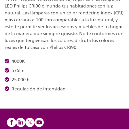
LED Philips CRI90 e inunda tus habitaciones con luz
natural. Las lámparas con un color rendering index (CRI)
más cercano a 100 son comparables a la luz natural, y
esto te permite ver los accesorios y muebles de tu hogar
de la manera que siempre quisiste. No te conformes con
luces que tergiversan los colores: disfruta los colores
reales de tu casa con Philips CRI90.
4000K
575lm
25.000 h
Regulación de intensidad