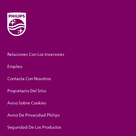
Relaciones Con Los Inversores
Empleo
Contacta Con Nosotros
Propietario Del Sitio
Aviso Sobre Cookies
Aviso De Privacidad Philips
Seguridad De Los Productos