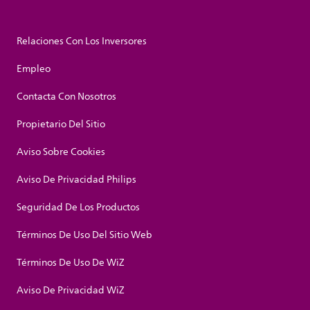
Relaciones Con Los Inversores
Empleo
Contacta Con Nosotros
Propietario Del Sitio
Aviso Sobre Cookies
Aviso De Privacidad Philips
Seguridad De Los Productos
Términos De Uso Del Sitio Web
Términos De Uso De WiZ
Aviso De Privacidad WiZ