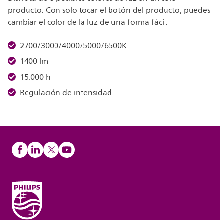
producto. Con solo tocar el botón del producto, puedes
cambiar el color de la luz de una forma fácil.
2700/3000/4000/5000/6500K
1400 lm
15.000 h
Regulación de intensidad