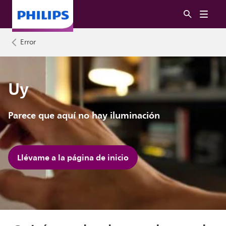
Error
Uy
Parece que aquí no hay iluminación
Llévame a la página de inicio