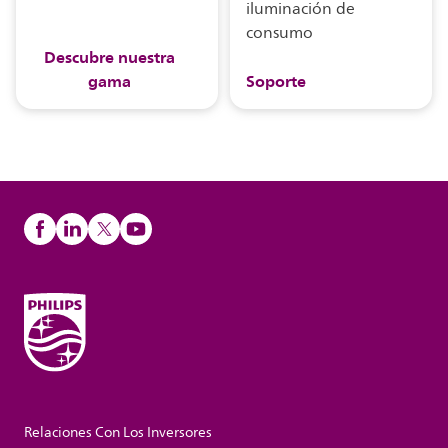
iluminación de
consumo
Descubre nuestra
gama
Soporte
Relaciones Con Los Inversores