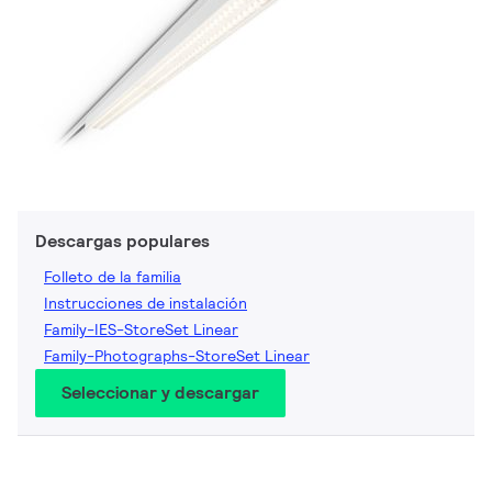
Descargas populares
Folleto de la familia
Instrucciones de instalación
Family-IES-StoreSet Linear
Family-Photographs-StoreSet Linear
Seleccionar y descargar