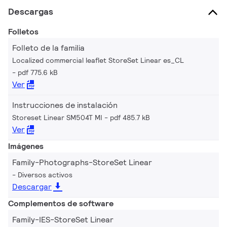
Descargas
Folletos
Folleto de la familia
Localized commercial leaflet StoreSet Linear es_CL
pdf 775.6 kB
Ver
Instrucciones de instalación
Storeset Linear SM504T MI
pdf 485.7 kB
Ver
Imágenes
Family-Photographs-StoreSet Linear
Diversos activos
Descargar
Complementos de software
Family-IES-StoreSet Linear