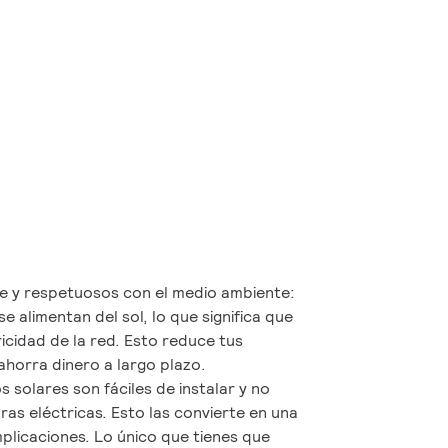
e y respetuosos con el medio ambiente:
e alimentan del sol, lo que significa que
icidad de la red. Esto reduce tus
ahorra dinero a largo plazo.
os solares son fáciles de instalar y no
ras eléctricas. Esto las convierte en una
plicaciones. Lo único que tienes que