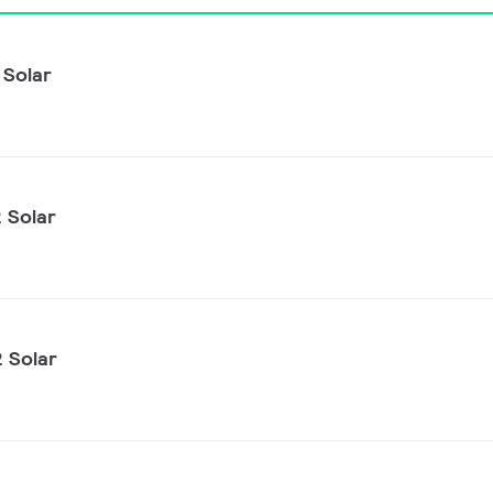
Solar
 Solar
 Solar