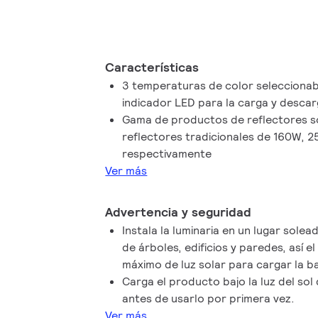
Características
3 temperaturas de color seleccionab
indicador LED para la carga y descar
Gama de productos de reflectores so
reflectores tradicionales de 160W,
respectivamente
Ver más
Advertencia y seguridad
Instala la luminaria en un lugar sole
de árboles, edificios y paredes, así el
máximo de luz solar para cargar la ba
Carga el producto bajo la luz del so
antes de usarlo por primera vez.
Ver más