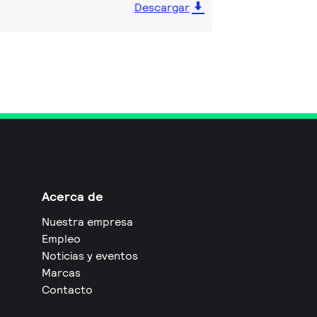
Descargar
Acerca de
Nuestra empresa
Empleo
Noticias y eventos
Marcas
Contacto