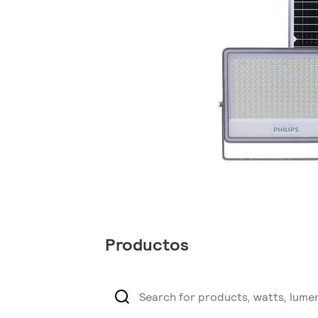
Productos